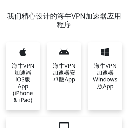
我们精心设计的海牛VPN加速器应用
程序
海牛VPN
海牛VPN
海牛VPN
加速器
加速器安
加速器
iOS版
卓版App
Windows
App
版App
(iPhone
& iPad)