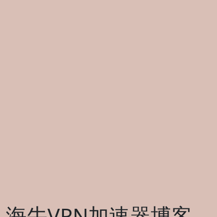
海牛VPN加速器博客