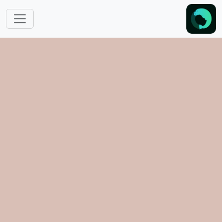
跳转到主要内容