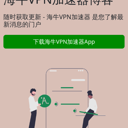
随时获取更新 - 海牛VPN加速器 是您了解最
新消息的门户
下载海牛VPN加速器App