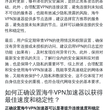
序及时更新，修补潜在的安全漏洞，是防止黑客攻击的基
础。此外，合理配置VPN的连接设置，避免连接到未知或
不可信的服务器，也能有效减少隐私泄露的风险。海牛
VPN加速器提供多节点选择，建议选择官方推荐的服务
器，避免连接未知来源的节点。这样可以确保连接的安全
性和稳定性。
最后，用户应定期审查VPN的使用情况和权限设置，确保
没有异常连接或未授权的访问。建议启用VPN的日志监控
功能（如果有），及时发现任何异常行为。此外，保持对
最新安全资讯的关注，了解行业内的安全漏洞和应对措
施，也是保障个人隐私的重要环节。综上所述，合理配置
和安全使用海牛VPN加速器，既能享受高速稳定的网络体
验，又能有效保护个人隐私和数据安全。这不仅体现了对
自身信息安全的重视，也符合现代网络安全的基本要求。
如何正确设置海牛VPN加速器以获得
最佳速度和稳定性？
正确设置海牛VPN加速器可以显著提升连接速度和稳定