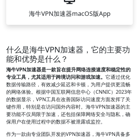
海牛VPN加速器macOS版App
什么是海牛VPN加速器，它的主要功
能和优势是什么？
海牛VPN加速器是一款旨在提升网络连接速度和稳定性的
专业工具，尤其适用于跨境访问和游戏加速。
它通过优化
数据传输路径，有效减少延迟和卡顿，为用户提供更流畅
的网络体验。根据中国互联网信息中心（CNNIC）2023年
的数据显示，VPN工具在改善国际访问速度方面发挥了关
键作用，特别是在访问国外内容时。海牛VPN加速器的主
要功能不仅局限于加速，还包括保障网络安全与隐私，确
保用户在使用过程中的数据不被泄露或监控。
作为一款由专业团队开发的VPN加速器，海牛VPN具备多