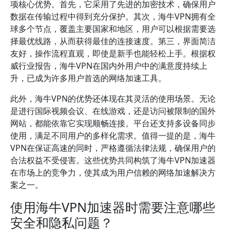
项核心优势。首先，它采用了先进的加密技术，确保用户
数据在传输过程中得到充分保护。其次，海牛VPN拥有全
球多个节点，覆盖主要国家和地区，用户可以根据需要选
择最优线路，从而获得最佳的连接速度。第三，界面简洁
友好，操作流程直观，即使是新手也能轻松上手。根据权
威行业报告，海牛VPN在国内外用户中的满意度持续上
升，已成为许多用户首选的网络加速工具。
此外，海牛VPN的优势还体现在其灵活的使用场景。无论
是进行国际视频会议、在线游戏，还是访问被限制的国外
网站，都能依靠它实现顺畅连接。平台还支持多设备同步
使用，满足不同用户的多样化需求。值得一提的是，海牛
VPN在保证高速的同时，严格遵循法律法规，确保用户的
合法权益不受侵害。这些优势共同构筑了海牛VPN加速器
在市场上的竞争力，使其成为用户信赖的网络加速解决方
案之一。
使用海牛VPN加速器时需要注意哪些
安全和隐私问题？