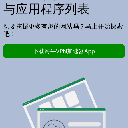
与应用程序列表
想要挖掘更多有趣的网站吗？马上开始探索
吧！
下载海牛VPN加速器App