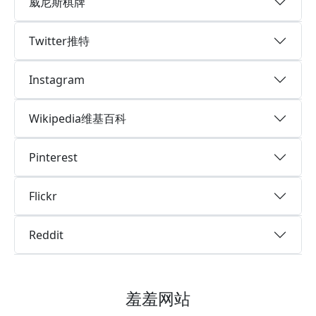
威尼斯棋牌
Twitter推特
Instagram
Wikipedia维基百科
Pinterest
Flickr
Reddit
羞羞网站