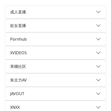
成人直播
欲女直播
Pornhub
XVIDEOS
草榴社区
朱古力AV
JAVOUT
XNXX