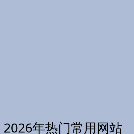
2026年热门常用网站