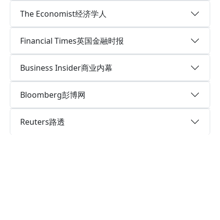
The Economist经济学人
Financial Times英国金融时报
Business Insider商业内幕
Bloomberg彭博网
Reuters路透
The Independent英国独立报
Theguardian.com英国卫报
LeMonde法国世界报