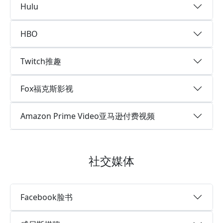
Hulu
HBO
Twitch推趣
Fox福克斯影视
Amazon Prime Video亚马逊付费视频
社交媒体
Facebook脸书