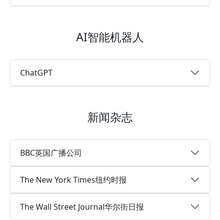
AI智能机器人
ChatGPT
新闻杂志
BBC英国广播公司
The New York Times纽约时报
The Wall Street Journal华尔街日报