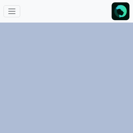
跳转到主要内容