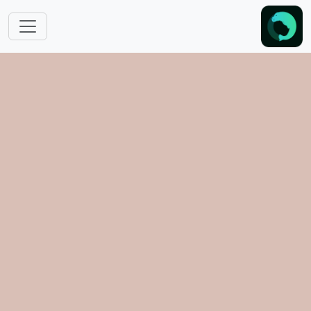
跳转到主要内容