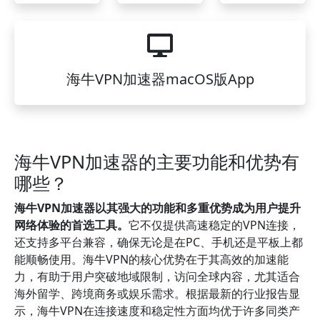
海牛VPN加速器macOS版App
海牛VPN加速器的主要功能和优势有
哪些？
海牛VPN加速器以其强大的功能和多重优势成为用户提升
网络体验的首选工具。
它不仅提供高速稳定的VPN连接，
还支持多平台兼容，确保无论是在PC、手机还是平板上都
能顺畅使用。海牛VPN的核心优势在于其高效的加速能
力，有助于用户突破地域限制，访问全球内容，尤其适合
海外留学、跨境商务或娱乐需求。根据最新的行业报告显
示，海牛VPN在连接速度和稳定性方面均优于许多同类产