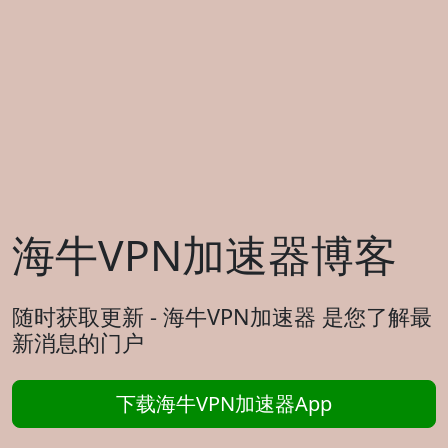
海牛VPN加速器博客
随时获取更新 - 海牛VPN加速器 是您了解最
新消息的门户
下载海牛VPN加速器App