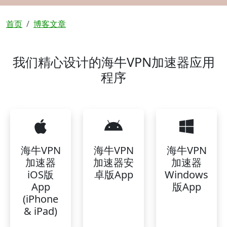
面包屑
首页
博客文章
我们精心设计的海牛VPN加速器应用
程序
海牛VPN
海牛VPN
海牛VPN
加速器
加速器安
加速器
iOS版
卓版App
Windows
App
版App
(iPhone
& iPad)