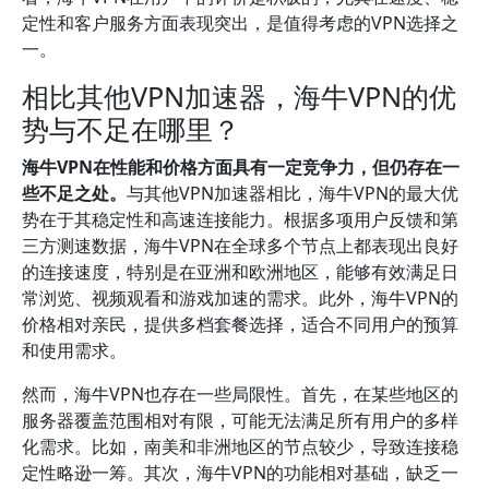
定性和客户服务方面表现突出，是值得考虑的VPN选择之
一。
相比其他VPN加速器，海牛VPN的优
势与不足在哪里？
海牛VPN在性能和价格方面具有一定竞争力，但仍存在一
些不足之处。
与其他VPN加速器相比，海牛VPN的最大优
势在于其稳定性和高速连接能力。根据多项用户反馈和第
三方测速数据，海牛VPN在全球多个节点上都表现出良好
的连接速度，特别是在亚洲和欧洲地区，能够有效满足日
常浏览、视频观看和游戏加速的需求。此外，海牛VPN的
价格相对亲民，提供多档套餐选择，适合不同用户的预算
和使用需求。
然而，海牛VPN也存在一些局限性。首先，在某些地区的
服务器覆盖范围相对有限，可能无法满足所有用户的多样
化需求。比如，南美和非洲地区的节点较少，导致连接稳
定性略逊一筹。其次，海牛VPN的功能相对基础，缺乏一