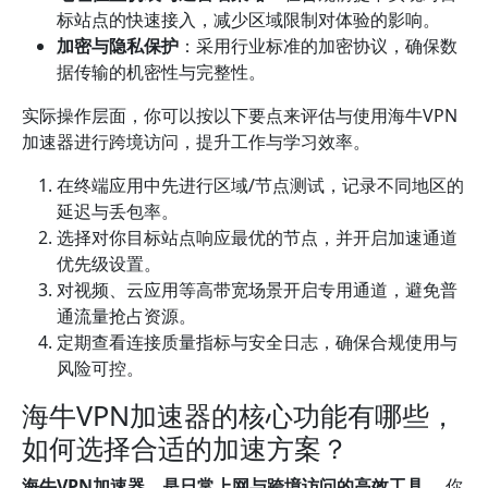
标站点的快速接入，减少区域限制对体验的影响。
加密与隐私保护
：采用行业标准的加密协议，确保数
据传输的机密性与完整性。
实际操作层面，你可以按以下要点来评估与使用海牛VPN
加速器进行跨境访问，提升工作与学习效率。
在终端应用中先进行区域/节点测试，记录不同地区的
延迟与丢包率。
选择对你目标站点响应最优的节点，并开启加速通道
优先级设置。
对视频、云应用等高带宽场景开启专用通道，避免普
通流量抢占资源。
定期查看连接质量指标与安全日志，确保合规使用与
风险可控。
海牛VPN加速器的核心功能有哪些，
如何选择合适的加速方案？
海牛VPN加速器，是日常上网与跨境访问的高效工具。
你