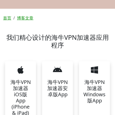
面包屑
首页
博客文章
我们精心设计的海牛VPN加速器应用
程序
海牛VPN
海牛VPN
海牛VPN
加速器
加速器安
加速器
iOS版
卓版App
Windows
App
版App
(iPhone
& iPad)