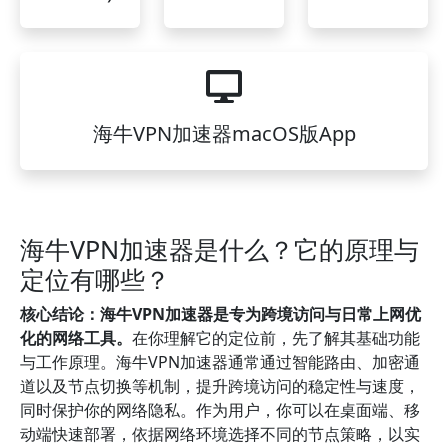
海牛VPN加速器macOS版App
海牛VPN加速器是什么？它的原理与
定位有哪些？
核心结论：海牛VPN加速器是专为跨境访问与日常上网优
化的网络工具。
在你理解它的定位前，先了解其基础功能
与工作原理。海牛VPN加速器通常通过智能路由、加密通
道以及节点切换等机制，提升跨境访问的稳定性与速度，
同时保护你的网络隐私。作为用户，你可以在桌面端、移
动端快速部署，依据网络环境选择不同的节点策略，以实