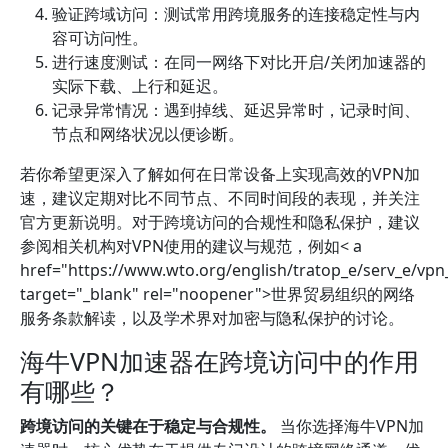
验证跨域访问：测试常用跨境服务的连接稳定性与内
容可访问性。
进行速度测试：在同一网络下对比开启/关闭加速器的
实际下载、上行和延迟。
记录异常情况：遇到掉线、延迟异常时，记录时间、
节点和网络状况以便诊断。
若你希望更深入了解如何在日常设备上实现高效的VPN加
速，建议定期对比不同节点、不同时间段的表现，并关注
官方更新说明。对于跨境访问的合规性和隐私保护，建议
参阅相关机构对VPN使用的建议与规范，例如< a
href="https://www.wto.org/english/tratop_e/serv_e/vpn
target="_blank" rel="noopener">世界贸易组织的网络
服务条款解读，以及学术界对加密与隐私保护的讨论。
海牛VPN加速器在跨境访问中的作用
有哪些？
跨境访问的关键在于稳定与合规性。
当你选择海牛VPN加