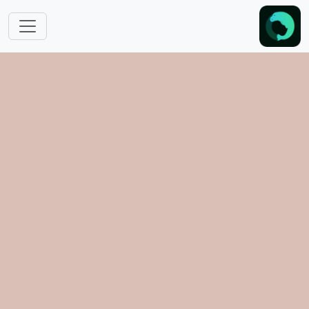
跳转到主要内容