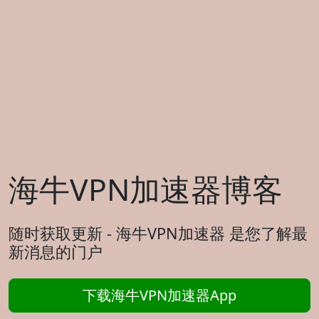
海牛VPN加速器博客
随时获取更新 - 海牛VPN加速器 是您了解最
新消息的门户
下载海牛VPN加速器App