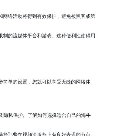
和网络活动将得到有效保护，避免被黑客或第
限制的流媒体平台和游戏。这种便利性使得用
步简单的设置，您就可以享受无缝的网络体
以及隐私保护。了解如何选择适合自己的海牛
选择那些在视频流服务上有良好表现的节点。