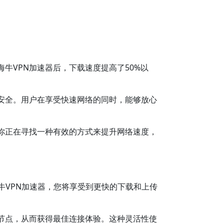
牛VPN加速器后，下载速度提高了50%以
安全。用户在享受快速网络的同时，能够放心
你正在寻找一种有效的方式来提升网络速度，
牛VPN加速器，您将享受到更快的下载和上传
节点，从而获得最佳连接体验。这种灵活性使