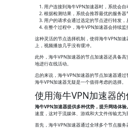
用户连接到海牛VPN加速器时，系统会自
根据检测结果，系统会推荐最优的服务器
用户的请求会通过选定的节点进行转发，
在整个过程中，海牛VPN加速器会持续
这种灵活的节点选择机制，使得海牛VPN加速
上，视频播放几乎没有缓冲。
此外，海牛VPN加速器的节点加速器还具备
地进行在线活动。
总的来说，海牛VPN加速器的节点加速器通
海牛VPN加速器无疑是一个值得考虑的选择。
使用海牛VPN加速器
海牛VPN加速器提供多种优势，提升网络体验
速度，这对于流媒体、游戏和大文件传输尤为
首先，海牛VPN加速器通过全球多个节点服