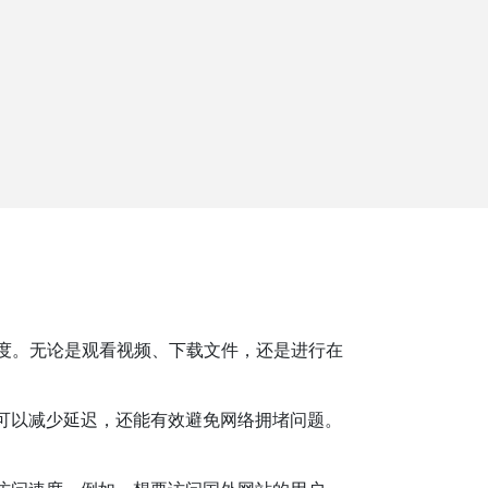
度。无论是观看视频、下载文件，还是进行在
可以减少延迟，还能有效避免网络拥堵问题。