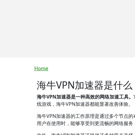
Breadcrumb
Home
海牛VPN加速器是什么
海牛VPN加速器是一种高效的网络加速工具。
线游戏，海牛VPN加速器都能显著改善体验。
海牛VPN加速器的工作原理是通过多个节点
用户在使用时，能够享受到更流畅的网络服务