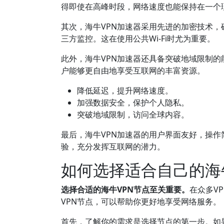
得即使在高峰时段，网络速度也能保持在一个
其次，海牛VPN加速器采用先进的加密技术
三方监控。这在使用公共Wi-Fi时尤为重要。
此外，海牛VPN加速器还具备突破地域限制
户能够更自由地享受互联网的丰富资源。
降低延迟，提升网络速度。
加强数据安全，保护个人隐私。
突破地域限制，访问全球内容。
最后，海牛VPN加速器的用户界面友好，操
验，充分发挥互联网的潜力。
如何选择适合自己的海
选择合适的海牛VPN节点至关重要。
在众多V
VPN节点，可以帮助你更好地享受网络服务。
首先，了解你的需求是选择节点的第一步。如