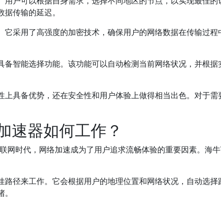
择。用户可以根据自身需求，选择不同地区的节点，以实现最佳的
数据传输的延迟。
色。它采用了高强度的加密技术，确保用户的网络数据在传输过程
还具备智能选择功能。该功能可以自动检测当前网络状况，并根据
定性上具备优势，还在安全性和用户体验上做得相当出色。对于需
点加速器如何工作？
联网时代，网络加速成为了用户追求流畅体验的重要因素。海牛
最佳路径来工作。它会根据用户的地理位置和网络状况，自动选择
堵。