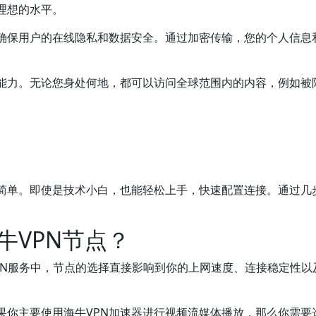
理想的水平。
，确保用户的在线隐私和数据安全。通过加密传输，您的个人信息
的能力。无论您身处何地，都可以访问全球范围内的内容，例如被
作简单。即使是技术小白，也能轻松上手，快速配置连接。通过几
牛VPN节点？
PN服务中，节点的选择直接影响到你的上网速度、连接稳定性
果你主要使用海牛VPN加速器进行视频流媒体播放，那么你需要