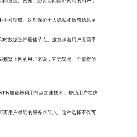
访问速度。例如，想要访问国外网站的用户，
中不被窃取。这对保护个人隐私和敏感信息至
实时数据选择最佳节点。这意味着用户无需手
要频繁上网的用户来说，它无疑是一个值得信
VPN加速器利用节点加速技术，帮助用户在访
距离用户最近的服务器节点。这种选择不仅可