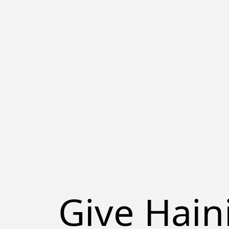
Give Hain