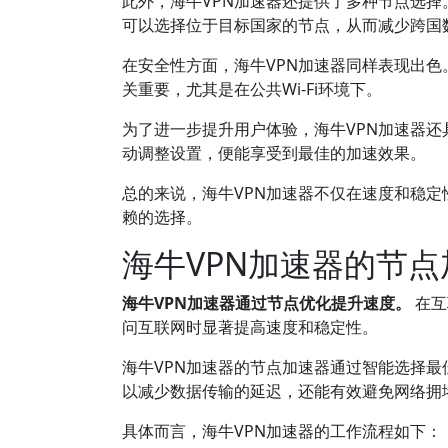
此外，海牛VPN加速器还提供了多种节点选
可以选择位于目标国家的节点，从而减少跨国
在安全性方面，海牛VPN加速器同样表现出
关重要，尤其是在公共Wi-Fi环境下。
为了进一步提升用户体验，海牛VPN加速器
动调整设置，便能享受到最佳的加速效果。
总的来说，海牛VPN加速器不仅在速度和稳
赖的选择。
海牛VPN加速器的节
海牛VPN加速器通过节点优化提升速度。
在互
问互联网时显著提高速度和稳定性。
海牛VPN加速器的节点加速器通过智能选择
以减少数据传输的延迟，还能有效避免网络拥
具体而言，海牛VPN加速器的工作流程如下：