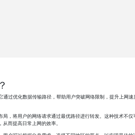
？
它通过优化数据传输路径，帮助用户突破网络限制，提升上网速
的布局，将用户的网络请求通过最优路径进行转发。这种技术不仅
，从而提高日常上网的效率。