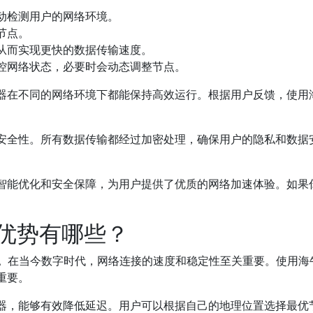
动检测用户的网络环境。
节点。
从而实现更快的数据传输速度。
监控网络状态，必要时会动态调整节点。
器在不同的网络环境下都能保持高效运行。根据用户反馈，使用海
高安全性。所有数据传输都经过加密处理，确保用户的隐私和数据
过智能优化和安全保障，为用户提供了优质的网络加速体验。如果
的优势有哪些？
。
在当今数字时代，网络连接的速度和稳定性至关重要。使用海
重要。
务器，能够有效降低延迟。用户可以根据自己的地理位置选择最优