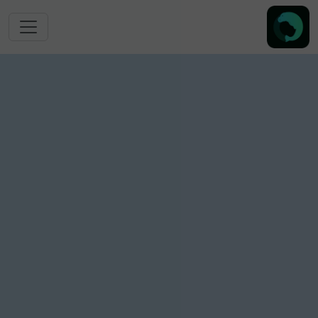
跳转到主要内容