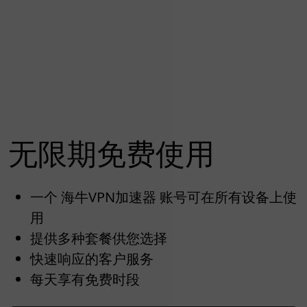
无限期免费使用
一个 海牛VPN加速器 账号可在所有设备上使
用
提供多种套餐供您选择
快速响应的客户服务
每天享有免费时段