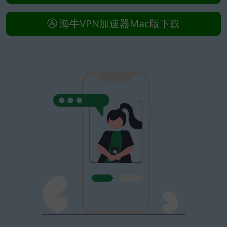
海牛VPN加速器Mac版下载