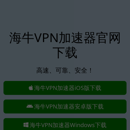
海牛VPN加速器官网
下载
高速、可靠、安全！
海牛VPN加速器iOS版下载
海牛VPN加速器安卓版下载
海牛VPN加速器Windows下载