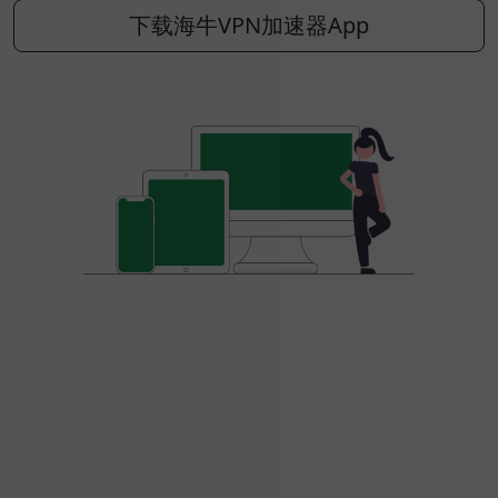
下载海牛VPN加速器App